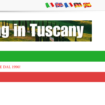
E DAL 1996!