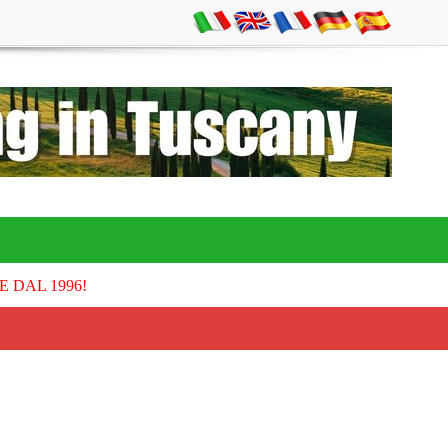
E DAL 1996!