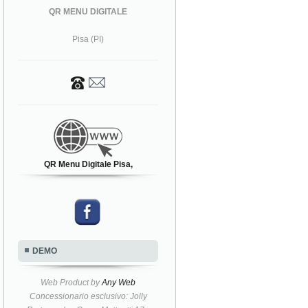
QR MENU DIGITALE
Pisa (PI)
QR Menu Digitale Pisa,
DEMO
Web Product by
Any Web
Concessionario esclusivo: Jolly