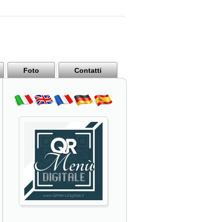
Foto
Contatti