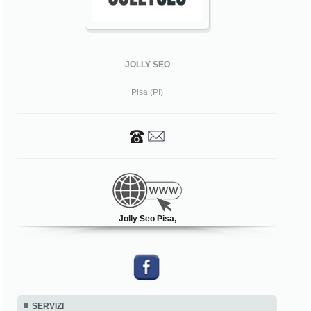
JOLLY SEO
Pisa (PI)
Jolly Seo Pisa,
SERVIZI