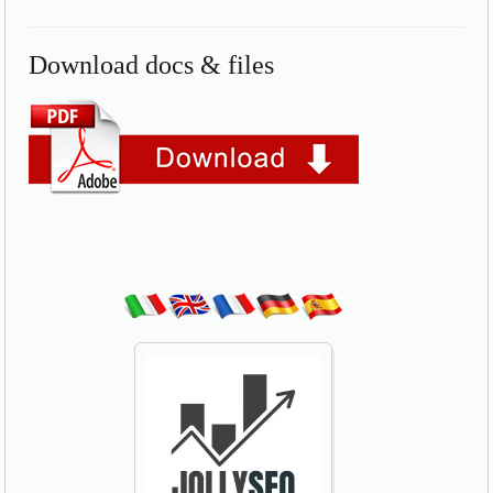
Download docs & files