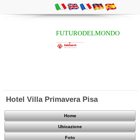
FUTURODELMONDO
Hotel Villa Primavera Pisa
Home
Ubicazione
Foto