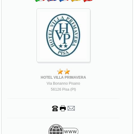
HOTEL VILLA PRIMAVERA
Via Bonanno Pisano
56126 Pisa (PI)