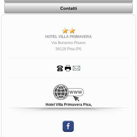
Contatti
HOTEL VILLA PRIMAVERA
Via Bonanno Pisano
56126 Pisa (PI)
Hotel Villa Primavera Pisa,