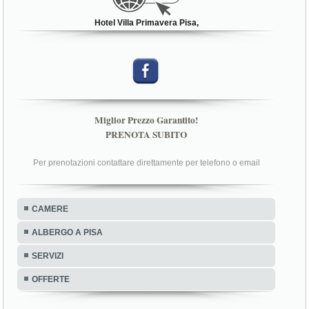
Hotel Villa Primavera Pisa,
Miglior Prezzo Garantito!
PRENOTA SUBITO
Per prenotazioni contattare direttamente per telefono o email
CAMERE
ALBERGO A PISA
SERVIZI
OFFERTE