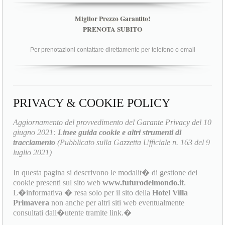
Miglior Prezzo Garantito!
PRENOTA SUBITO
Per prenotazioni contattare direttamente per telefono o email
PRIVACY & COOKIE POLICY
Aggiornamento del provvedimento del Garante Privacy del 10
giugno 2021:
Linee guida cookie e altri strumenti di
tracciamento
(Pubblicato sulla Gazzetta Ufficiale n. 163 del 9
luglio 2021)
In questa pagina si descrivono le modalit� di gestione dei
cookie presenti sul sito web
www.futurodelmondo.it
.
L�informativa � resa solo per il sito della
Hotel Villa
Primavera
non anche per altri siti web eventualmente
consultati dall�utente tramite link.�