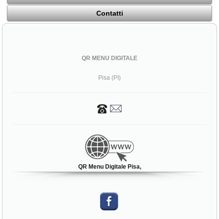
Contatti
QR MENU DIGITALE
Pisa (PI)
QR Menu Digitale Pisa,