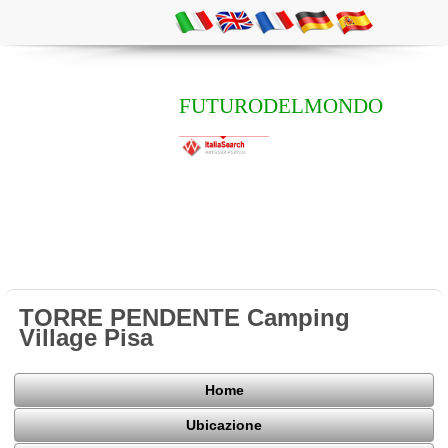
FUTURODELMONDO
TORRE PENDENTE Camping
Village Pisa
Home
Ubicazione