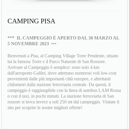
CAMPING PISA
***
IL CAMPEGGIO È APERTO DAL 30 MARZO AL
5 NOVEMBRE 2023
***
Benvenuti a Pisa, al Camping Village Torre Pendente, situato
tra la famosa Torre e il Parco Naturale di San Rossore.
Arrivare al Campeggio è semplice: sono solo 4 km
dall'aeroporto Galilei, dove atterrano numerosi voli low-cost
provenienti dalle più importanti città europee, e altrettanti
chilometri dalla stazione ferroviaria centrale. Da questi, il
campeggio è raggiungibile con la linea di autobus LAM Rossa
o con il taxi, in pochi minuti. La stazione ferroviaria di San
rossore si trova invece a soli 250 mt dal campeggio. Visitate il
sito per scoprire le nostre migliori offerte!