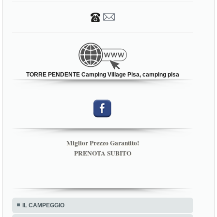
TORRE PENDENTE Camping Village Pisa, camping pisa
Miglior Prezzo Garantito!
PRENOTA SUBITO
IL CAMPEGGIO