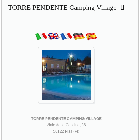
TORRE PENDENTE Camping Village
TORRE PENDENTE CAMPING VILLAGE
Viale delle Cascine, 86
56122 Pisa (PI)