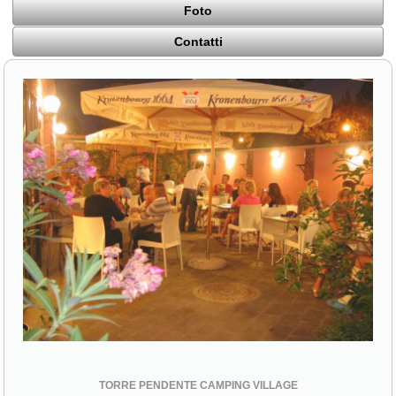
Foto
Contatti
TORRE PENDENTE CAMPING VILLAGE