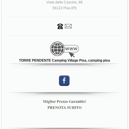
Viale delle Cascine, 86
56122 Pisa (PI)
TORRE PENDENTE Camping Village Pisa, camping pisa
Miglior Prezzo Garantito!
PRENOTA SUBITO