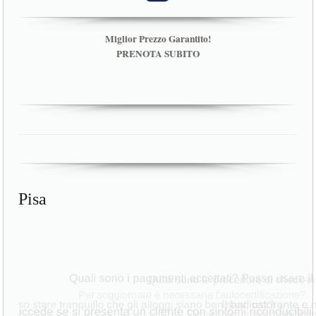
Miglior Prezzo Garantito!
PRENOTA SUBITO
Pisa