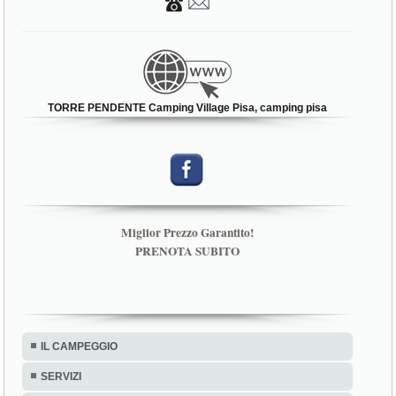
TORRE PENDENTE Camping Village Pisa, camping pisa
Miglior Prezzo Garantito!
PRENOTA SUBITO
IL CAMPEGGIO
SERVIZI