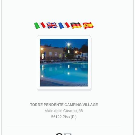
TORRE PENDENTE CAMPING VILLAGE
Viale delle Cascine, 86
56122 Pisa (PI)