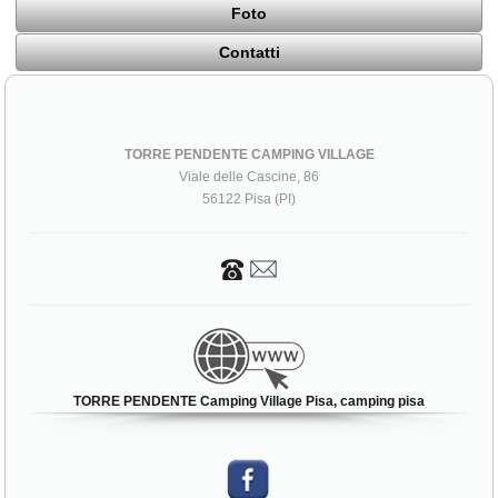
Foto
Contatti
TORRE PENDENTE CAMPING VILLAGE
Viale delle Cascine, 86
56122 Pisa (PI)
TORRE PENDENTE Camping Village Pisa, camping pisa