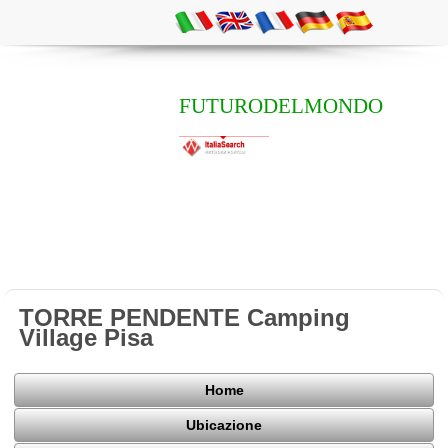
FUTURODELMONDO
TORRE PENDENTE Camping
Village Pisa
Home
Ubicazione