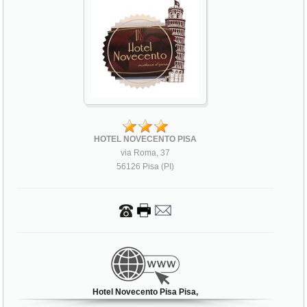
HOTEL NOVECENTO PISA
via Roma, 37
56126 Pisa (PI)
Hotel Novecento Pisa Pisa,