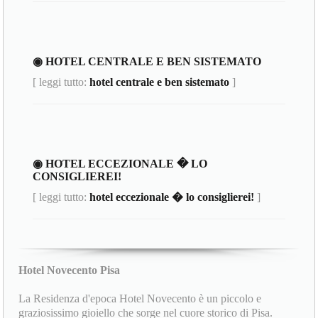
◉ HOTEL CENTRALE E BEN SISTEMATO
[ leggi tutto:
hotel centrale e ben sistemato
]
◉ HOTEL ECCEZIONALE � LO
CONSIGLIEREI!
[ leggi tutto:
hotel eccezionale � lo consiglierei!
]
Hotel Novecento Pisa
La Residenza d'epoca Hotel Novecento è un piccolo e
graziosissimo gioiello che sorge nel cuore storico di Pisa.