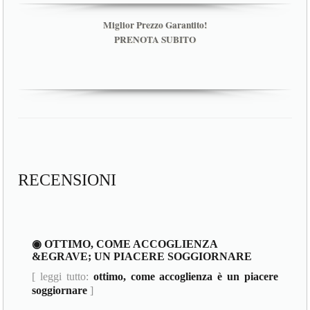
Miglior Prezzo Garantito!
PRENOTA SUBITO
RECENSIONI
◉ OTTIMO, COME ACCOGLIENZA
&EGRAVE; UN PIACERE SOGGIORNARE
[ leggi tutto:
ottimo, come accoglienza è un piacere
soggiornare
]