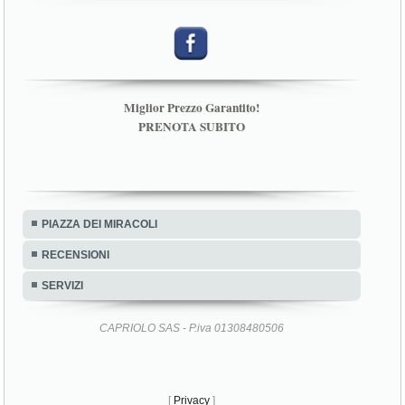
Miglior Prezzo Garantito!
PRENOTA SUBITO
PIAZZA DEI MIRACOLI
RECENSIONI
SERVIZI
CAPRIOLO SAS - P.iva 01308480506
[
Privacy
]