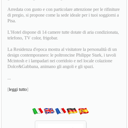
Arredata con gusto e con particolare attenzione per le rifiniture
di pregio, si propone come la sede ideale per i tuoi soggiorni a
Pisa.
L'Hotel dispone di 14 camere tutte dotate di aria condizionata,
telefono, TV color, frigobar.
La Residenza d'epoca mostra al visitatore la personalità di un
design contemporaneo: le poltroncine Philippe Stark, i tavoli
Mcintosh e i lampadari nei corridoio e nel locale colazione
Dolce&Gabbana, animano gli angoli e gli spazi.
...
[
leggi tutto
]