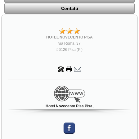
Contatti
HOTEL NOVECENTO PISA
via Roma, 37
56126 Pisa (PI)
Hotel Novecento Pisa Pisa,