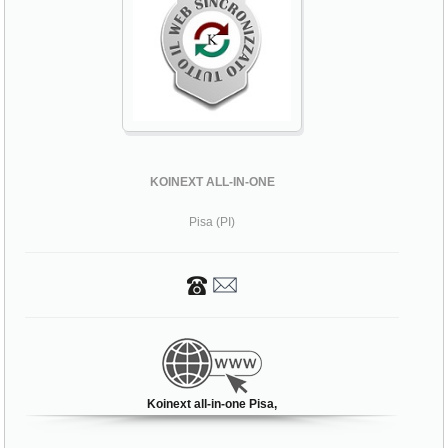
KOINEXT ALL-IN-ONE
Pisa (PI)
Koinext all-in-one Pisa,