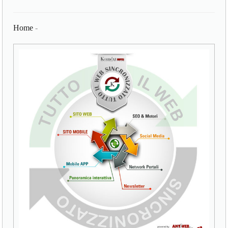
Home
-