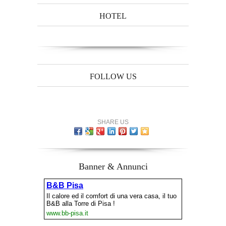
HOTEL
FOLLOW US
SHARE US
Banner & Annunci