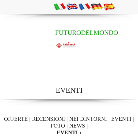
FUTURODELMONDO
EVENTI
OFFERTE
|
RECENSIONI
|
NEI DINTORNI
|
EVENTI
|
FOTO
|
NEWS
|
EVENTI :