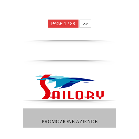
PAGE 1 / 88
>>
PROMOZIONE AZIENDE