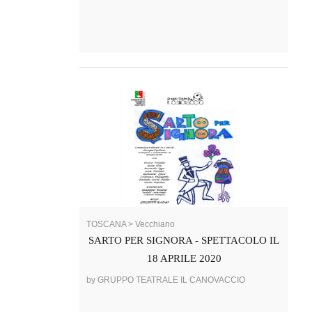
TOSCANA > Vecchiano
SARTO PER SIGNORA - SPETTACOLO IL
18 APRILE 2020
by GRUPPO TEATRALE IL CANOVACCIO