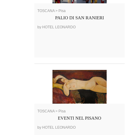
TOSCANA > Pisa
PALIO DI SAN RANIERI
by HOTEL LEONARDO
TOSCANA > Pisa
EVENTI NEL PISANO
by HOTEL LEONARDO