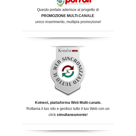
Questo portale aderisce al progetto di
PROMOZIONE MULTI-CANALE
:
unico inserimento, multipla promozione!
Koinext, piattaforma Web Multi-canale.
Rottama il tuo sito e gestisci tutto il tuo Web con un
click
simultaneamente
!