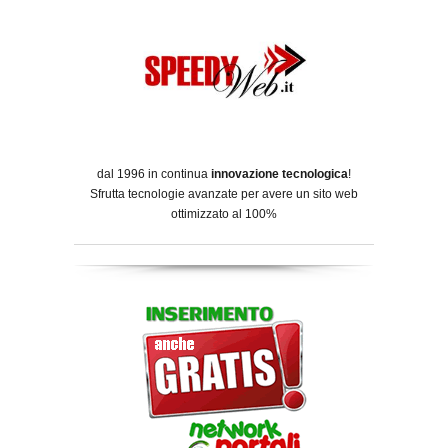
dal 1996 in continua
innovazione tecnologica
!
Sfrutta tecnologie avanzate per avere un sito web
ottimizzato al 100%