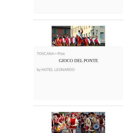
TOSCANA > Pisa
GIOCO DEL PONTE
by HOTEL LEONARDO