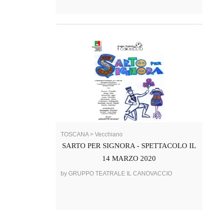
TOSCANA > Vecchiano
SARTO PER SIGNORA - SPETTACOLO IL
14 MARZO 2020
by GRUPPO TEATRALE IL CANOVACCIO