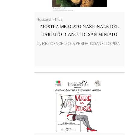
Toscana > Pisa
MOSTRA MERCATO NAZIONALE DEL
TARTUFO BIANCO DI SAN MINIATO
by RESIDENCE ISOLA VERDE, CISANELLO PISA