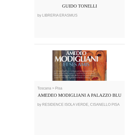
GUIDO TONELLI
by LIBRERIA ERASMUS
Toscana > Pisa
AMEDEO MODIGLIANI A PALAZZO BLU
by RESIDENCE ISOLA VERDE, CISANELLO PISA