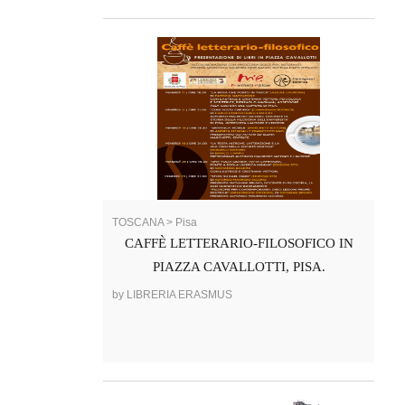
TOSCANA > Pisa
CAFFÈ LETTERARIO-FILOSOFICO IN
PIAZZA CAVALLOTTI, PISA.
by LIBRERIA ERASMUS