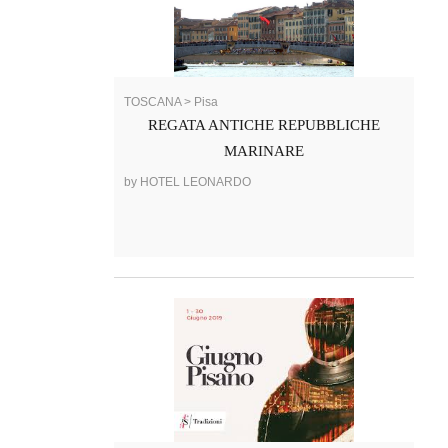
TOSCANA > Pisa
REGATA ANTICHE REPUBBLICHE
MARINARE
by HOTEL LEONARDO