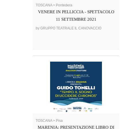
TOSCANA > Pontedera
VENERE IN PELLICCIA - SPETTACOLO
11 SETTEMBRE 2021
by GRUPPO TEATRALE IL CANOVACCIO
TOSCANA > Pisa
MARENIA: PRESENTAZIONE LIBRO DI