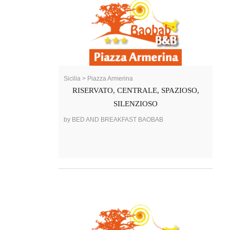
Sicilia > Piazza Armerina
RISERVATO, CENTRALE, SPAZIOSO,
SILENZIOSO
by BED AND BREAKFAST BAOBAB