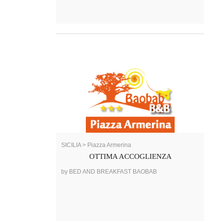
SICILIA > Piazza Armerina
OTTIMA ACCOGLIENZA
by BED AND BREAKFAST BAOBAB