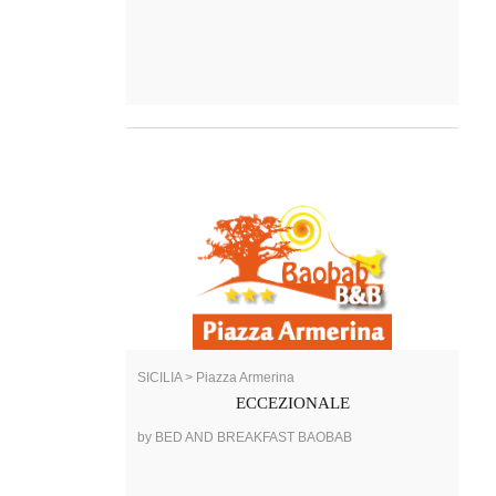
SICILIA > Piazza Armerina
ECCEZIONALE
by BED AND BREAKFAST BAOBAB