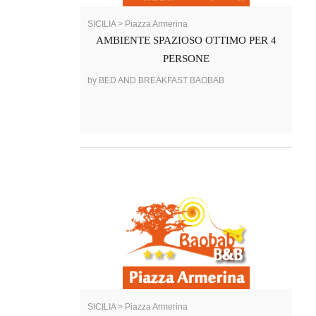
SICILIA > Piazza Armerina
AMBIENTE SPAZIOSO OTTIMO PER 4
PERSONE
by BED AND BREAKFAST BAOBAB
SICILIA > Piazza Armerina