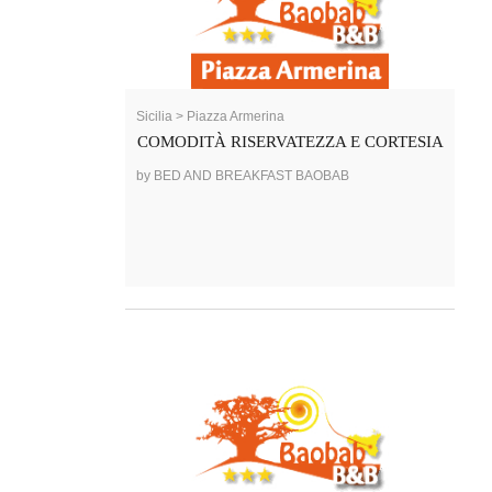
Sicilia > Piazza Armerina
COMODITÀ RISERVATEZZA E CORTESIA
by BED AND BREAKFAST BAOBAB