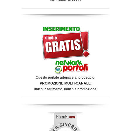
Questo portale aderisce al progetto di
PROMOZIONE MULTI-CANALE
:
unico inserimento, multipla promozione!