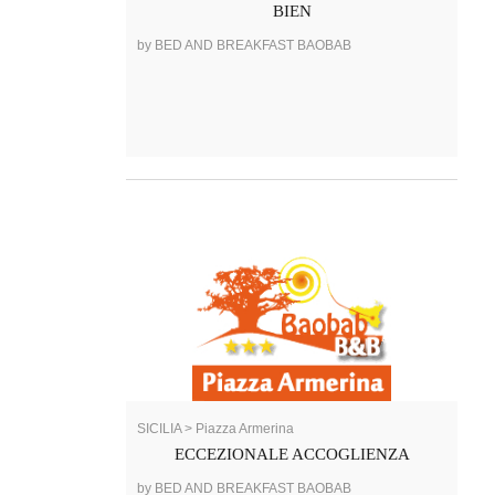
BIEN
by BED AND BREAKFAST BAOBAB
SICILIA > Piazza Armerina
ECCEZIONALE ACCOGLIENZA
by BED AND BREAKFAST BAOBAB