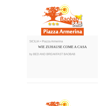
SICILIA > Piazza Armerina
WIE ZUHAUSE COME A CASA
by BED AND BREAKFAST BAOBAB