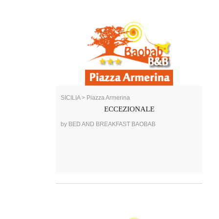
SICILIA > Piazza Armerina
ECCEZIONALE
by BED AND BREAKFAST BAOBAB