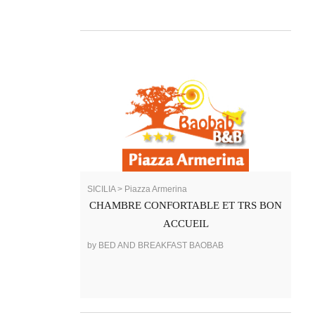
SICILIA > Piazza Armerina
CHAMBRE CONFORTABLE ET TRS BON
ACCUEIL
by BED AND BREAKFAST BAOBAB