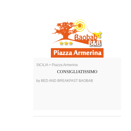
SICILIA > Piazza Armerina
CONSIGLIATISSIMO
by BED AND BREAKFAST BAOBAB