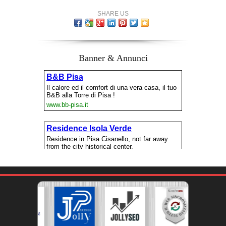
SHARE US
Banner & Annunci