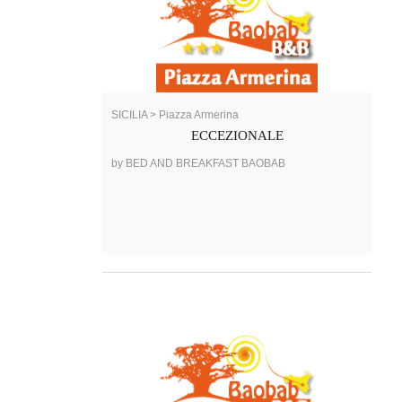
SICILIA > Piazza Armerina
ECCEZIONALE
by BED AND BREAKFAST BAOBAB