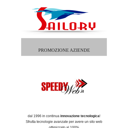
PROMOZIONE AZIENDE
dal 1996 in continua
innovazione tecnologica
!
Sfrutta tecnologie avanzate per avere un sito web
ottimizzato al 100%