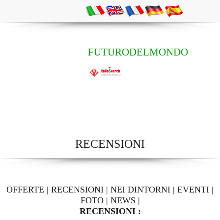
FUTURODELMONDO
RECENSIONI
OFFERTE
|
RECENSIONI
|
NEI DINTORNI
|
EVENTI
|
FOTO
|
NEWS
|
RECENSIONI :