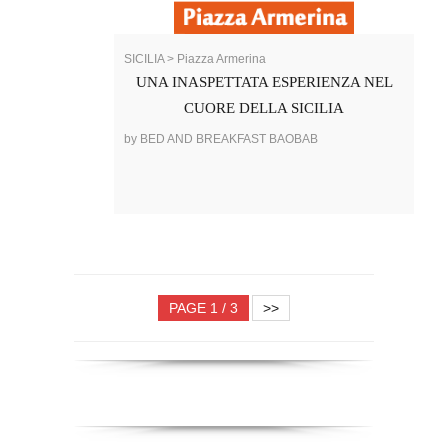
SICILIA > Piazza Armerina
UNA INASPETTATA ESPERIENZA NEL
CUORE DELLA SICILIA
by BED AND BREAKFAST BAOBAB
PAGE 1 / 3
>>