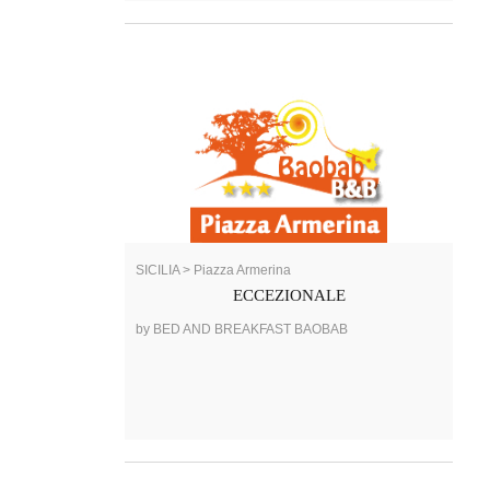
SICILIA > Piazza Armerina
ECCEZIONALE
by BED AND BREAKFAST BAOBAB