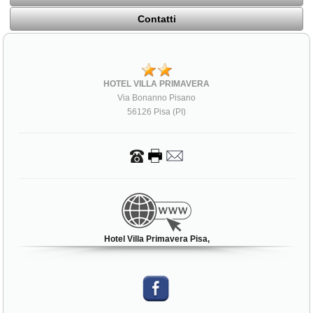
Contatti
HOTEL VILLA PRIMAVERA
Via Bonanno Pisano
56126 Pisa (PI)
Hotel Villa Primavera Pisa,