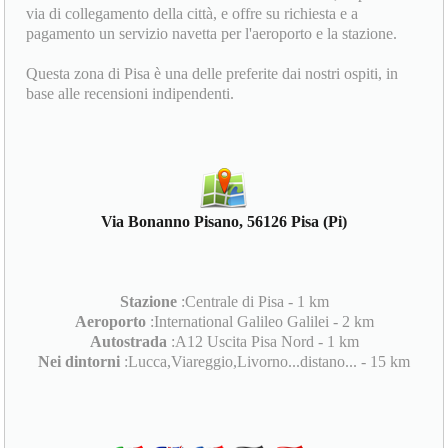
via di collegamento della città, e offre su richiesta e a
pagamento un servizio navetta per l'aeroporto e la stazione.
Questa zona di Pisa è una delle preferite dai nostri ospiti, in
base alle recensioni indipendenti.
Via Bonanno Pisano, 56126 Pisa (Pi)
Stazione
:Centrale di Pisa - 1 km
Aeroporto
:International Galileo Galilei - 2 km
Autostrada
:A12 Uscita Pisa Nord - 1 km
Nei dintorni
:Lucca,Viareggio,Livorno...distano... - 15 km