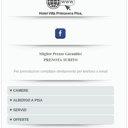
Hotel Villa Primavera Pisa,
Miglior Prezzo Garantito!
PRENOTA SUBITO
Per prenotazioni contattare direttamente per telefono o email
CAMERE
ALBERGO A PISA
SERVIZI
OFFERTE