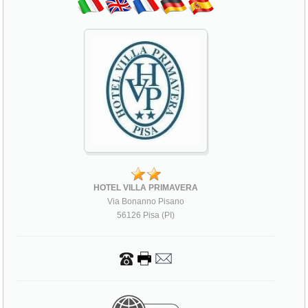
HOTEL VILLA PRIMAVERA
Via Bonanno Pisano
56126 Pisa (PI)