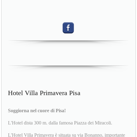
Hotel Villa Primavera Pisa
Soggiorna nel cuore di Pisa!
L'Hotel dista 300 m. dalla famosa Piazza dei Miracoli.
L'Hotel Villa Primavera è situata su via Bonanno, importante