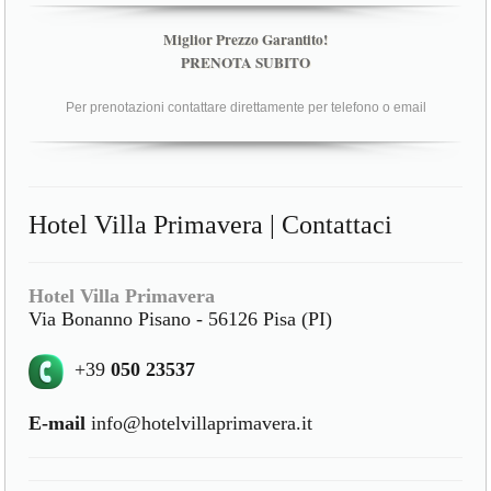
Miglior Prezzo Garantito!
PRENOTA SUBITO
Per prenotazioni contattare direttamente per telefono o email
Hotel Villa Primavera | Contattaci
Hotel Villa Primavera
Via Bonanno Pisano - 56126 Pisa (PI)
+39
050 23537
E-mail
info@hotelvillaprimavera.it