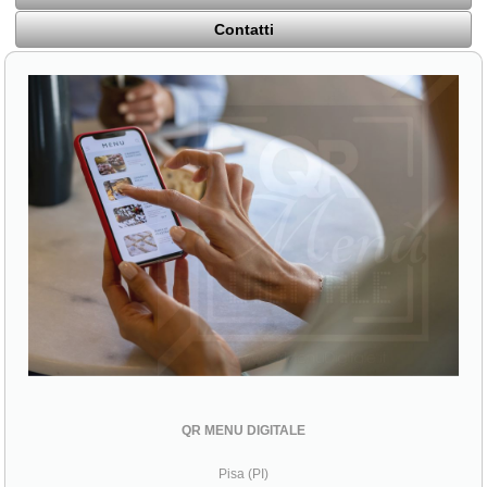
Contatti
QR MENU DIGITALE
Pisa (PI)