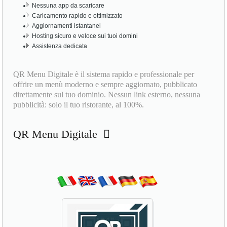
Nessuna app da scaricare
Caricamento rapido e ottimizzato
Aggiornamenti istantanei
Hosting sicuro e veloce sui tuoi domini
Assistenza dedicata
QR Menu Digitale è il sistema rapido e professionale per
offrire un menù moderno e sempre aggiornato, pubblicato
direttamente sul tuo dominio. Nessun link esterno, nessuna
pubblicità: solo il tuo ristorante, al 100%.
QR Menu Digitale