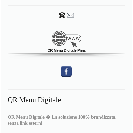
QR Menu Digitale Pisa,
QR Menu Digitale
QR Menu Digitale � La soluzione 100% brandizzata,
senza link esterni