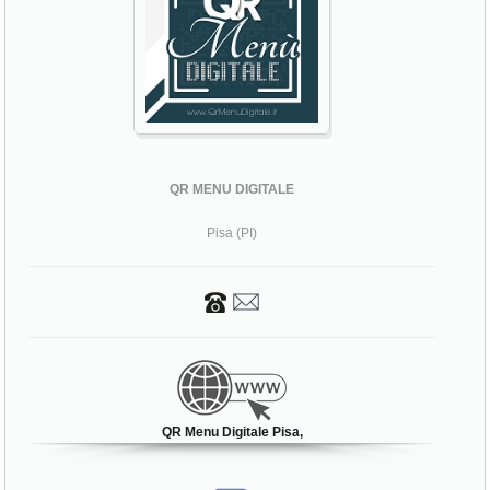
QR MENU DIGITALE
Pisa (PI)
QR Menu Digitale Pisa,