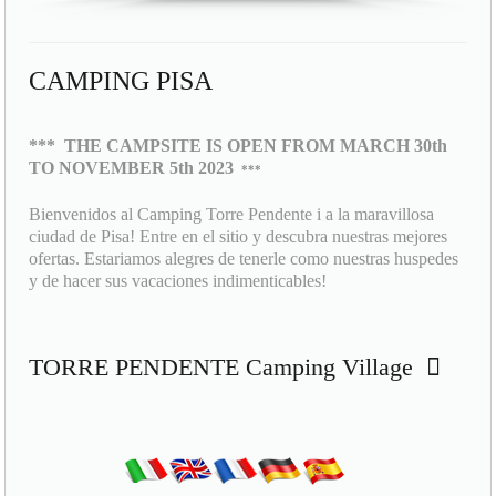
CAMPING PISA
***
THE CAMPSITE IS OPEN FROM MARCH 30th
TO NOVEMBER 5th 2023
***
Bienvenidos al Camping Torre Pendente i a la maravillosa
ciudad de Pisa! Entre en el sitio y descubra nuestras mejores
ofertas. Estariamos alegres de tenerle como nuestras huspedes
y de hacer sus vacaciones indimenticables!
TORRE PENDENTE Camping Village