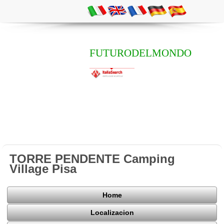
FUTURODELMONDO
TORRE PENDENTE Camping
Village Pisa
Home
Localizacion