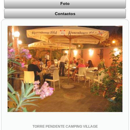
Foto
Contactos
TORRE PENDENTE CAMPING VILLAGE