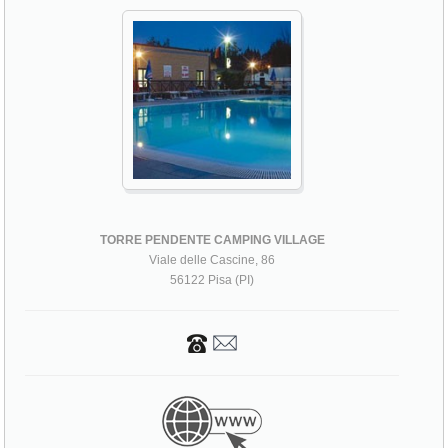
TORRE PENDENTE CAMPING VILLAGE
Viale delle Cascine, 86
56122 Pisa (PI)